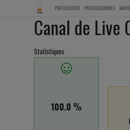
PARTICULIERS
PROFESSIONNELS
MARQ
Canal de Live 
Statistiques
%
100.0