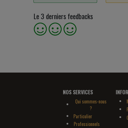
Le 3 derniers feedbacks
NOS SERVICES
INFO
Qui sommes-nous
?
Particulier
Professionnels