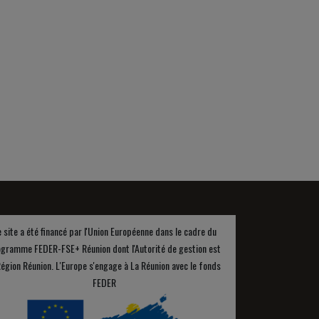
 site a été financé par l'Union Européenne dans le cadre du
gramme FEDER-FSE+ Réunion dont l'Autorité de gestion est
Région Réunion. L'Europe s'engage à La Réunion avec le fonds
FEDER